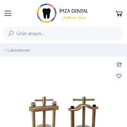
Laboratuvar