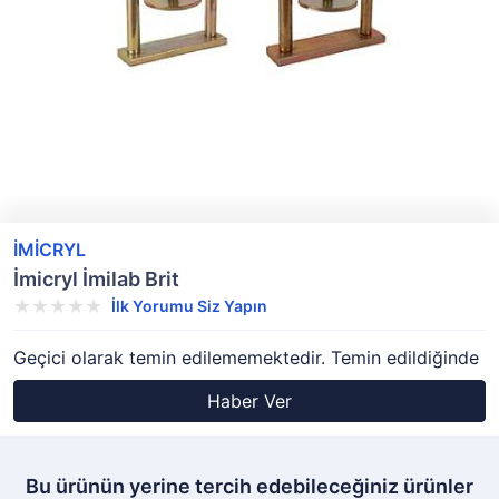
İMİCRYL
İmicryl İmilab Brit
İlk Yorumu Siz Yapın
Geçici olarak temin edilememektedir. Temin edildiğinde
Haber Ver
Bu ürünün yerine tercih edebileceğiniz ürünler