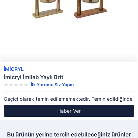
İMİCRYL
İmicryl İmilab Yaylı Brit
İlk Yorumu Siz Yapın
Geçici olarak temin edilememektedir. Temin edildiğinde
Haber Ver
Bu ürünün yerine tercih edebileceğiniz ürünler