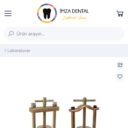
Laboratuvar