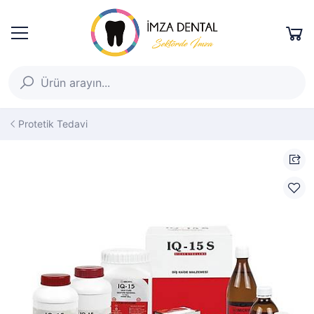
Protetik Tedavi