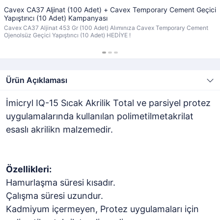
Cavex CA37 Aljinat (100 Adet) + Cavex Temporary Cement Geçici
Yapıştırıcı (10 Adet) Kampanyası
Cavex CA37 Aljinat 453 Gr (100 Adet) Alımınıza Cavex Temporary Cement
Ojenolsüz Geçici Yapıştırıcı (10 Adet) HEDİYE !
Ürün Açıklaması
İmicryl IQ-15 Sıcak Akrilik Total ve parsiyel protez
uygulamalarında kullanılan polimetilmetakrilat
esaslı akrilikn malzemedir.
Özellikleri:
Hamurlaşma süresi kısadır.
Çalışma süresi uzundur.
Kadmiyum içermeyen, Protez uygulamaları için