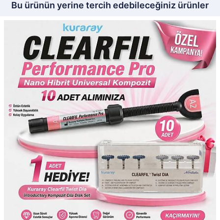
Bu ürünün yerine tercih edebileceğiniz ürünler