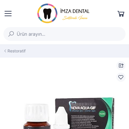
Restoratif