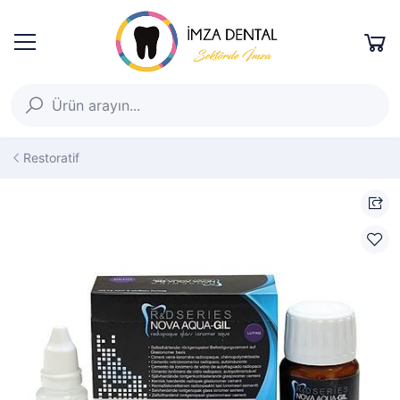
Restoratif