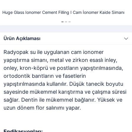
Huge Glass Ionomer Cement Filling I Cam İonomer Kaide Simanı
Ürün Açıklaması
Radyopak su ile uygulanan cam ionomer
yapıştırma simanı, metal ve zirkon esaslı inley,
onley, kron-köprü ve postların yapıştırılmasında,
ortodontik bantların ve fasetlerin
yapıştırılmasında kullanılır. Düşük tanecik boyutu
sayesinde mükemmel karıştırma ve çalışma süresi
sağlar. Dentin ile mükemmel bağlanır. Yüksek ve
uzun dönem flor salınımı yapar.
Endikasyonları: