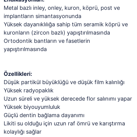
Metal bazlı inley, onley, kuron, köprü, post ve
implantların simantasyonunda
Yüksek dayanıklılığa sahip tüm seramik köprü ve
kuronların (zircon bazlı) yapıştırılmasında
Ortodontik bantların ve fasetlerin
yapıştırılmasında
Özellikleri:
Düşük partikül büyüklüğü ve düşük film kalınlığı
Yüksek radyopaklık
Uzun süreli ve yüksek derecede flor salınımı yapar
Yüksek biyouyumluluk
Güçlü dentin bağlama dayanımı
Likiti su olduğu için uzun raf ömrü ve karıştırma
kolaylığı sağlar