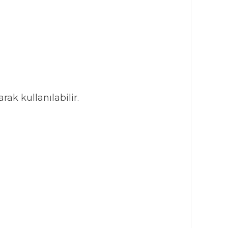
rak kullanılabilir.