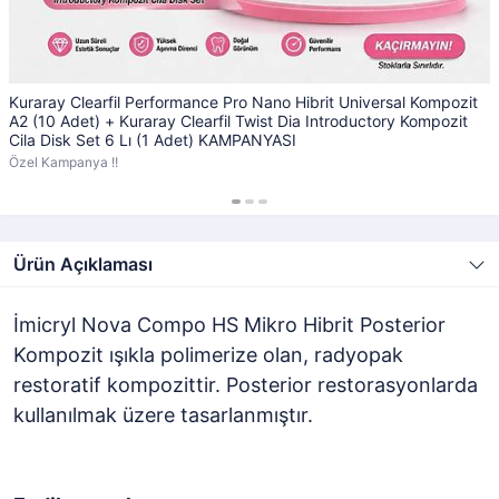
Kuraray Clearfil Performance Pro Nano Hibrit Universal Kompozit
A2 (10 Adet) + Kuraray Clearfil Twist Dia Introductory Kompozit
Cila Disk Set 6 Lı (1 Adet) KAMPANYASI
Özel Kampanya !!
Ürün Açıklaması
İmicryl Nova Compo HS Mikro Hibrit Posterior
Kompozit ışıkla polimerize olan, radyopak
restoratif kompozittir. Posterior restorasyonlarda
kullanılmak üzere tasarlanmıştır.