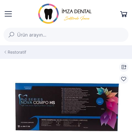
Restoratif