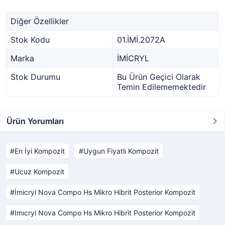
Diğer Özellikler
Stok Kodu
01.İMİ.2072A
Marka
İMİCRYL
Stok Durumu
Bu Ürün Geçici Olarak
Temin Edilememektedir
Ürün Yorumları
En İyi Kompozit
Uygun Fiyatlı Kompozit
Ucuz Kompozit
İmicryl Nova Compo Hs Mikro Hibrit Posterior Kompozit
Imıcryl Nova Compo Hs Mikro Hibrit Posterior Kompozit