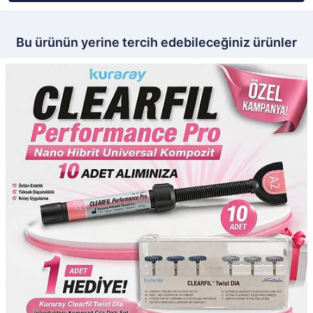
Bu ürünün yerine tercih edebileceğiniz ürünler