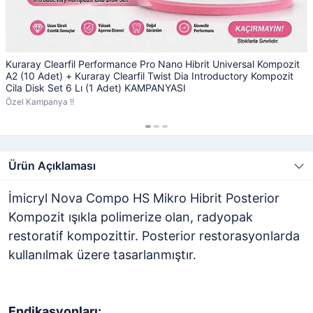
Kuraray Clearfil Performance Pro Nano Hibrit Universal Kompozit
A2 (10 Adet) + Kuraray Clearfil Twist Dia Introductory Kompozit
Cila Disk Set 6 Lı (1 Adet) KAMPANYASI
Özel Kampanya !!
Ürün Açıklaması
İmicryl Nova Compo HS Mikro Hibrit Posterior
Kompozit ışıkla polimerize olan, radyopak
restoratif kompozittir. Posterior restorasyonlarda
kullanılmak üzere tasarlanmıştır.
Endikasyonları: