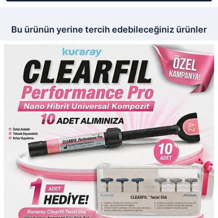
Bu ürünün yerine tercih edebileceğiniz ürünler