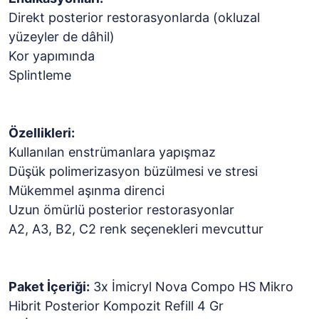
Direkt posterior restorasyonlarda (okluzal
yüzeyler de dâhil)
Kor yapımında
Splintleme
Özellikleri:
Kullanılan enstrümanlara yapışmaz
Düşük polimerizasyon büzülmesi ve stresi
Mükemmel aşınma direnci
Uzun ömürlü posterior restorasyonlar
A2, A3, B2, C2 renk seçenekleri mevcuttur
Paket İçeriği:
3x İmicryl Nova Compo HS Mikro
Hibrit Posterior Kompozit Refill 4 Gr