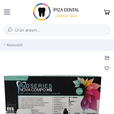
Restoratif