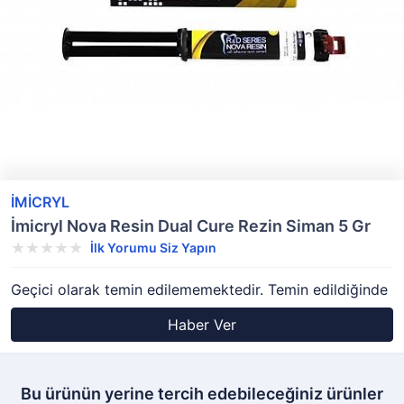
İMİCRYL
İmicryl Nova Resin Dual Cure Rezin Siman 5 Gr
İlk Yorumu Siz Yapın
Geçici olarak temin edilememektedir. Temin edildiğinde
Haber Ver
Bu ürünün yerine tercih edebileceğiniz ürünler