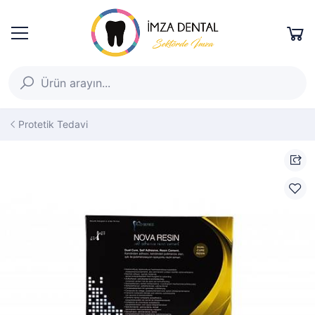
Protetik Tedavi