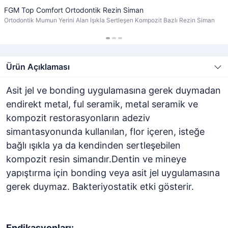
FGM Top Comfort Ortodontik Rezin Siman
Ortodontik Mumun Yerini Alan Işıkla Sertleşen Kompozit Bazlı Rezin Siman
Ürün Açıklaması
Asit jel ve bonding uygulamasına gerek duymadan
endirekt metal, ful seramik, metal seramik ve
kompozit restorasyonların adeziv
simantasyonunda kullanılan, flor içeren, isteğe
bağlı ışıkla ya da kendinden sertleşebilen
kompozit resin simandır.Dentin ve mineye
yapıştırma için bonding veya asit jel uygulamasına
gerek duymaz. Bakteriyostatik etki gösterir.
Endikasyonları: