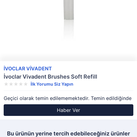
İVOCLAR VİVADENT
İvoclar Vivadent Brushes Soft Refill
İlk Yorumu Siz Yapın
Geçici olarak temin edilememektedir. Temin edildiğinde
Haber Ver
Bu ürünün yerine tercih edebileceğiniz ürünler