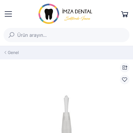
Genel