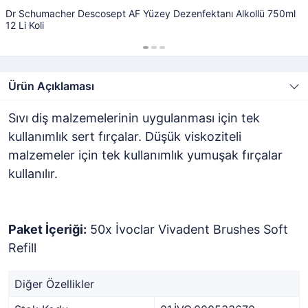
Dr Schumacher Descosept AF Yüzey Dezenfektanı Alkollü 750ml
12 Li Koli
Ürün Açıklaması
Sıvı diş malzemelerinin uygulanması için tek
kullanımlık sert fırçalar. Düşük viskoziteli
malzemeler için tek kullanımlık yumuşak fırçalar
kullanılır.
Paket İçeriği:
50x İvoclar Vivadent Brushes Soft
Refill
Diğer Özellikler