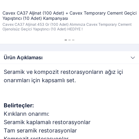
Cavex CA37 Aljinat (100 Adet) + Cavex Temporary Cement Geçici
Yapıştırıcı (10 Adet) Kampanyası
Cavex CA37 Aljinat 453 Gr (100 Adet) Alımınıza Cavex Temporary Cement
Ojenolsüz Geçici Yapıştırıcı (10 Adet) HEDİYE !
Ürün Açıklaması
Seramik ve kompozit restorasyonların ağız içi
onarımları için kapsamlı set.
Belirteçler:
Kırıkların onarımı:
Seramik kaplamalı restorasyonlar
Tam seramik restorasyonlar
Kompozit restorasyonlar