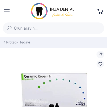
Protetik Tedavi