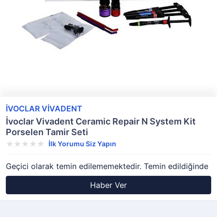
İVOCLAR VİVADENT
İvoclar Vivadent Ceramic Repair N System Kit
Porselen Tamir Seti
İlk Yorumu Siz Yapın
Geçici olarak temin edilememektedir. Temin edildiğinde
Haber Ver