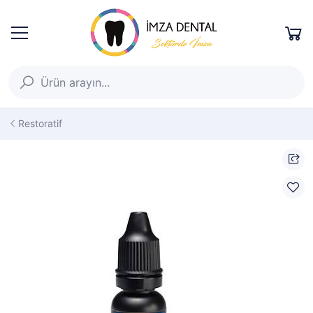
Restoratif