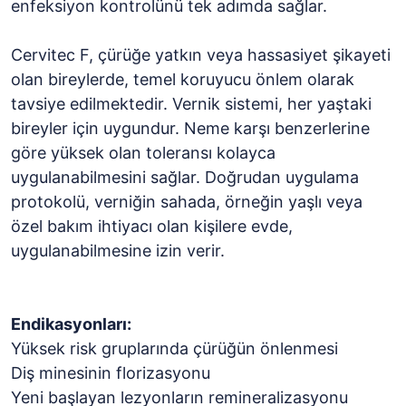
enfeksiyon kontrolünü tek adımda sağlar.
Cervitec F, çürüğe yatkın veya hassasiyet şikayeti
olan bireylerde, temel koruyucu önlem olarak
tavsiye edilmektedir. Vernik sistemi, her yaştaki
bireyler için uygundur. Neme karşı benzerlerine
göre yüksek olan toleransı kolayca
uygulanabilmesini sağlar. Doğrudan uygulama
protokolü, verniğin sahada, örneğin yaşlı veya
özel bakım ihtiyacı olan kişilere evde,
uygulanabilmesine izin verir.
Endikasyonları:
Yüksek risk gruplarında çürüğün önlenmesi
Diş minesinin florizasyonu
Yeni başlayan lezyonların remineralizasyonu