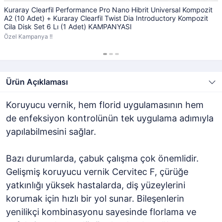
Kuraray Clearfil Performance Pro Nano Hibrit Universal Kompozit
A2 (10 Adet) + Kuraray Clearfil Twist Dia Introductory Kompozit
Cila Disk Set 6 Lı (1 Adet) KAMPANYASI
Özel Kampanya !!
Ürün Açıklaması
Koruyucu vernik, hem florid uygulamasının hem
de enfeksiyon kontrolünün tek uygulama adımıyla
yapılabilmesini sağlar.
Bazı durumlarda, çabuk çalışma çok önemlidir.
Gelişmiş koruyucu vernik Cervitec F, çürüğe
yatkınlığı yüksek hastalarda, diş yüzeylerini
korumak için hızlı bir yol sunar. Bileşenlerin
yenilikçi kombinasyonu sayesinde florlama ve