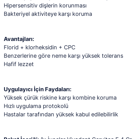
Hipersensitiv dişlerin korunması
Bakteriyel aktiviteye karşı koruma
Avantajları:
Florid + klorheksidin + CPC
Benzerlerine göre neme karşı yüksek tolerans
Hafif lezzet
Uygulayıcı İçin Faydaları:
Yüksek çürük riskine karşı kombine koruma
Hızlı uygulama protokolü
Hastalar tarafından yüksek kabul edilebilirlik