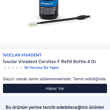
İVOCLAR VİVADENT
İvoclar Vivadent Cervitec F Refill Bottle 4 Gr
İlk Yorumu Siz Yapın
Geçici olarak temin edilememektedir. Temin edildiğinde
Haber Ver
Bu ürünün yerine tercih edebileceğiniz ürünler