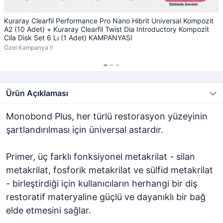
Kuraray Clearfil Performance Pro Nano Hibrit Universal Kompozit
A2 (10 Adet) + Kuraray Clearfil Twist Dia Introductory Kompozit
Cila Disk Set 6 Lı (1 Adet) KAMPANYASI
Özel Kampanya !!
Ürün Açıklaması
Monobond Plus, her türlü restorasyon yüzeyinin
şartlandırılması için üniversal astardır.
Primer, üç farklı fonksiyonel metakrilat - silan
metakrilat, fosforik metakrilat ve sülfid metakrilat
- birleştirdiği için kullanıcıların herhangi bir diş
restoratif materyaline güçlü ve dayanıklı bir bağ
elde etmesini sağlar.