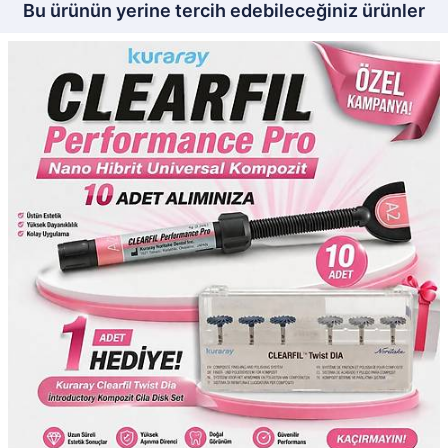
Bu ürünün yerine tercih edebileceğiniz ürünler