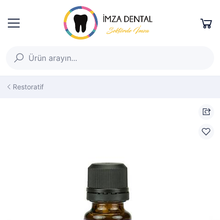
Restoratif