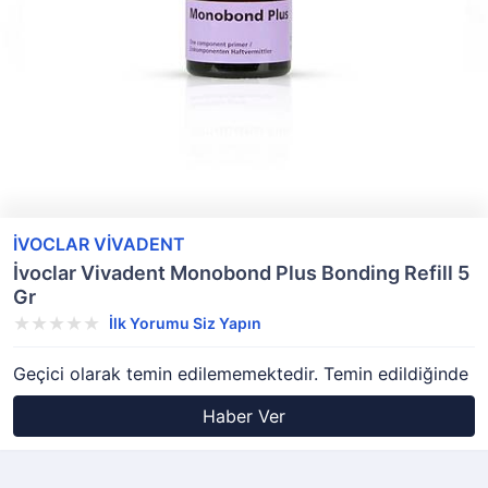
İVOCLAR VİVADENT
İvoclar Vivadent Monobond Plus Bonding Refill 5
Gr
İlk Yorumu Siz Yapın
Geçici olarak temin edilememektedir. Temin edildiğinde
Haber Ver