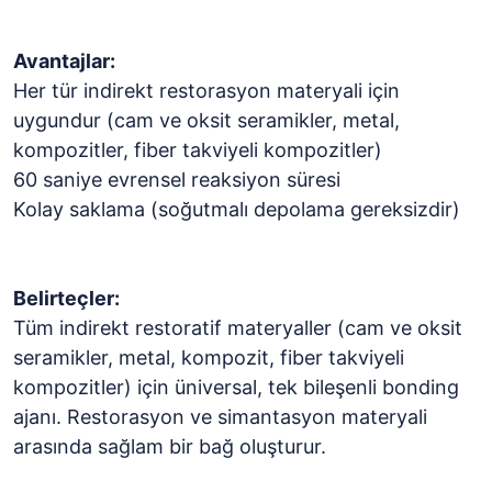
Avantajlar:
Her tür indirekt restorasyon materyali için
uygundur (cam ve oksit seramikler, metal,
kompozitler, fiber takviyeli kompozitler)
60 saniye evrensel reaksiyon süresi
Kolay saklama (soğutmalı depolama gereksizdir)
Belirteçler:
Tüm indirekt restoratif materyaller (cam ve oksit
seramikler, metal, kompozit, fiber takviyeli
kompozitler) için üniversal, tek bileşenli bonding
ajanı. Restorasyon ve simantasyon materyali
arasında sağlam bir bağ oluşturur.