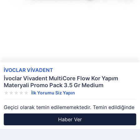
İVOCLAR VİVADENT
İvoclar Vivadent MultiCore Flow Kor Yapım
Materyali Promo Pack 3.5 Gr Medium
İlk Yorumu Siz Yapın
Geçici olarak temin edilememektedir. Temin edildiğinde
Haber Ver