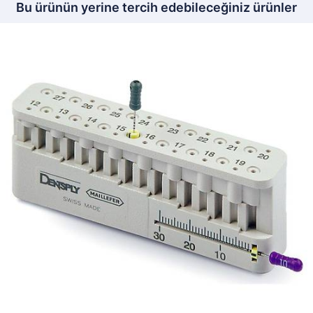
Bu ürünün yerine tercih edebileceğiniz ürünler