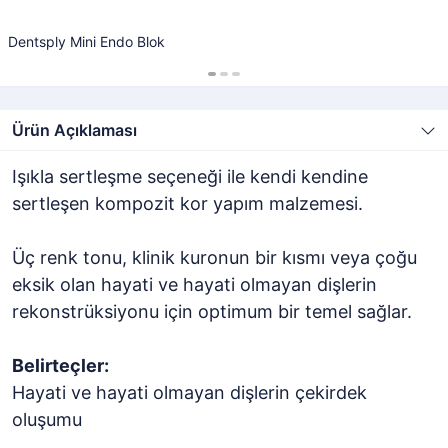
Dentsply Mini Endo Blok
Ürün Açıklaması
Işıkla sertleşme seçeneği ile kendi kendine
sertleşen kompozit kor yapım malzemesi.
Üç renk tonu, klinik kuronun bir kısmı veya çoğu
eksik olan hayati ve hayati olmayan dişlerin
rekonstrüksiyonu için optimum bir temel sağlar.
Belirteçler:
Hayati ve hayati olmayan dişlerin çekirdek
oluşumu