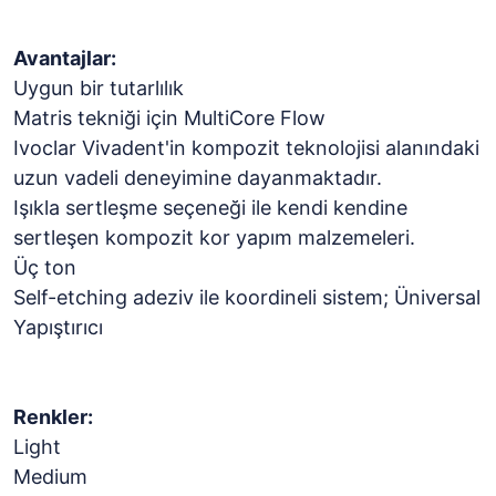
Avantajlar:
Uygun bir tutarlılık
Matris tekniği için MultiCore Flow
Ivoclar Vivadent'in kompozit teknolojisi alanındaki
uzun vadeli deneyimine dayanmaktadır.
Işıkla sertleşme seçeneği ile kendi kendine
sertleşen kompozit kor yapım malzemeleri.
Üç ton
Self-etching adeziv ile koordineli sistem; Üniversal
Yapıştırıcı
Renkler:
Light
Medium