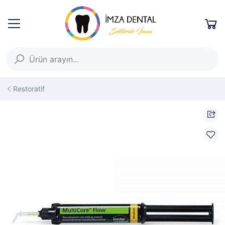
Restoratif