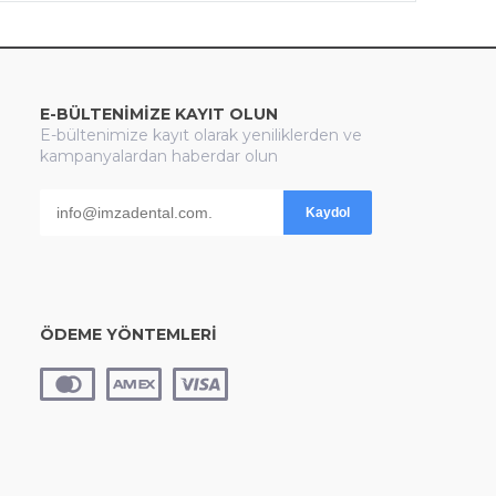
E-BÜLTENİMİZE KAYIT OLUN
E-bültenimize kayıt olarak yeniliklerden ve
kampanyalardan haberdar olun
Kaydol
ÖDEME YÖNTEMLERİ