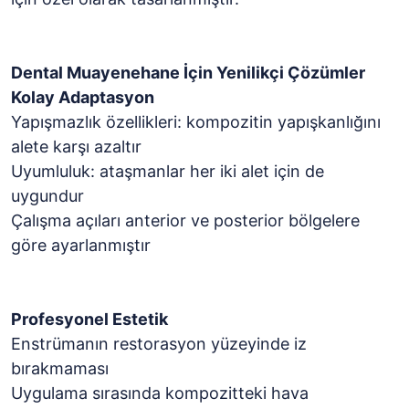
Dental Muayenehane İçin Yenilikçi Çözümler
Kolay Adaptasyon
Yapışmazlık özellikleri: kompozitin yapışkanlığını
alete karşı azaltır
Uyumluluk: ataşmanlar her iki alet için de
uygundur
Çalışma açıları anterior ve posterior bölgelere
göre ayarlanmıştır
Profesyonel Estetik
Enstrümanın restorasyon yüzeyinde iz
bırakmaması
Uygulama sırasında kompozitteki hava