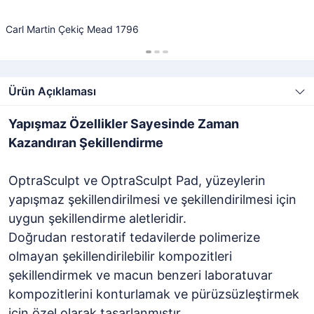
Carl Martin Çekiç Mead 1796
Ürün Açıklaması
Yapışmaz Özellikler Sayesinde Zaman
Kazandıran Şekillendirme
OptraSculpt ve OptraSculpt Pad, yüzeylerin
yapışmaz şekillendirilmesi ve şekillendirilmesi için
uygun şekillendirme aletleridir.
Doğrudan restoratif tedavilerde polimerize
olmayan şekillendirilebilir kompozitleri
şekillendirmek ve macun benzeri laboratuvar
kompozitlerini konturlamak ve pürüzsüzleştirmek
için özel olarak tasarlanmıştır.