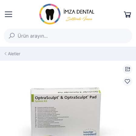
Aletler