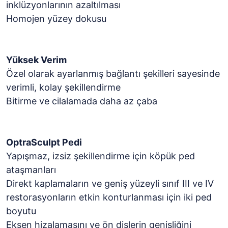
inklüzyonlarının azaltılması
Homojen yüzey dokusu
Yüksek Verim
Özel olarak ayarlanmış bağlantı şekilleri sayesinde
verimli, kolay şekillendirme
Bitirme ve cilalamada daha az çaba
OptraSculpt Pedi
Yapışmaz, izsiz şekillendirme için köpük ped
ataşmanları
Direkt kaplamaların ve geniş yüzeyli sınıf III ve IV
restorasyonların etkin konturlanması için iki ped
boyutu
Eksen hizalamasını ve ön dişlerin genişliğini