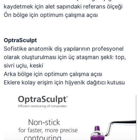
kaydetmek için alet sapındaki referans ölçeği
Ön bölge için optimum çalışma açısı
OptraSculpt
Sofistike anatomik diş yapılarının profesyonel
olarak oluşturulması için üç ataşman şekli: top,
sivri uçlu, keski
Arka bölge için optimum çalışma açısı
Eklere kolay erişim için hijyenik dağıtıcı kutusu