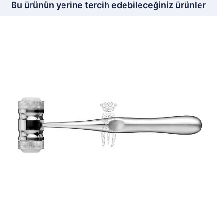
Bu ürünün yerine tercih edebileceğiniz ürünler