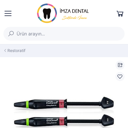
Restoratif