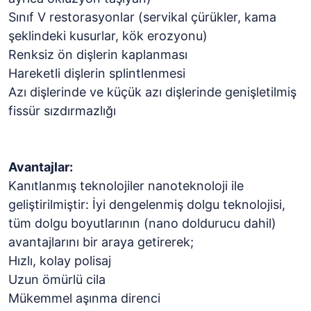
Sınıf V restorasyonlar (servikal çürükler, kama
şeklindeki kusurlar, kök erozyonu)
Renksiz ön dişlerin kaplanması
Hareketli dişlerin splintlenmesi
Azı dişlerinde ve küçük azı dişlerinde genişletilmiş
fissür sızdırmazlığı
Avantajlar:
Kanıtlanmış teknolojiler nanoteknoloji ile
geliştirilmiştir: İyi dengelenmiş dolgu teknolojisi,
tüm dolgu boyutlarının (nano doldurucu dahil)
avantajlarını bir araya getirerek;
Hızlı, kolay polisaj
Uzun ömürlü cila
Mükemmel aşınma direnci