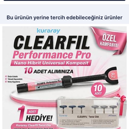
Bu ürünün yerine tercih edebileceğiniz ürünler