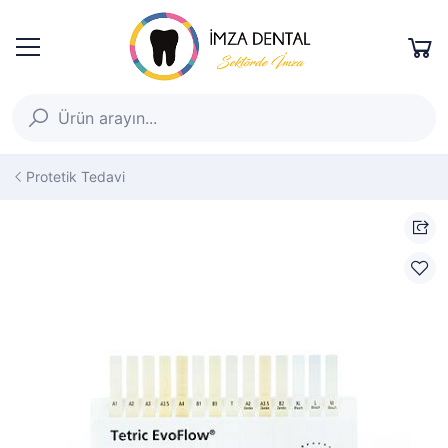
Protetik Tedavi