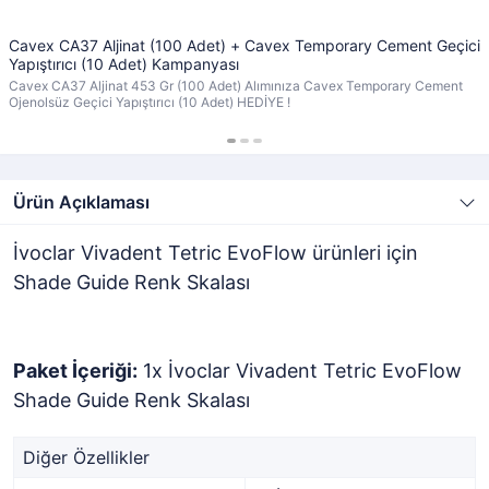
Cavex CA37 Aljinat (100 Adet) + Cavex Temporary Cement Geçici
Yapıştırıcı (10 Adet) Kampanyası
Cavex CA37 Aljinat 453 Gr (100 Adet) Alımınıza Cavex Temporary Cement
Ojenolsüz Geçici Yapıştırıcı (10 Adet) HEDİYE !
Ürün Açıklaması
İvoclar Vivadent Tetric EvoFlow ürünleri için
Shade Guide Renk Skalası
Paket İçeriği:
1x İvoclar Vivadent Tetric EvoFlow
Shade Guide Renk Skalası
Diğer Özellikler