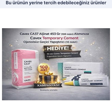
Bu ürünün yerine tercih edebileceğiniz ürünler