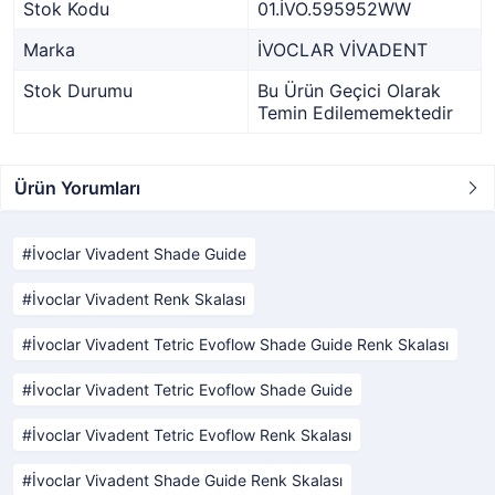
Stok Kodu
01.İVO.595952WW
Marka
İVOCLAR VİVADENT
Stok Durumu
Bu Ürün Geçici Olarak
Temin Edilememektedir
Ürün Yorumları
İvoclar Vivadent Shade Guide
İvoclar Vivadent Renk Skalası
İvoclar Vivadent Tetric Evoflow Shade Guide Renk Skalası
İvoclar Vivadent Tetric Evoflow Shade Guide
İvoclar Vivadent Tetric Evoflow Renk Skalası
İvoclar Vivadent Shade Guide Renk Skalası