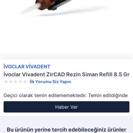
İVOCLAR VİVADENT
İvoclar Vivadent ZirCAD Rezin Siman Refill 8.5 Gr
İlk Yorumu Siz Yapın
Geçici olarak temin edilememektedir. Temin edildiğinde
Haber Ver
Bu ürünün yerine tercih edebileceğiniz ürünler