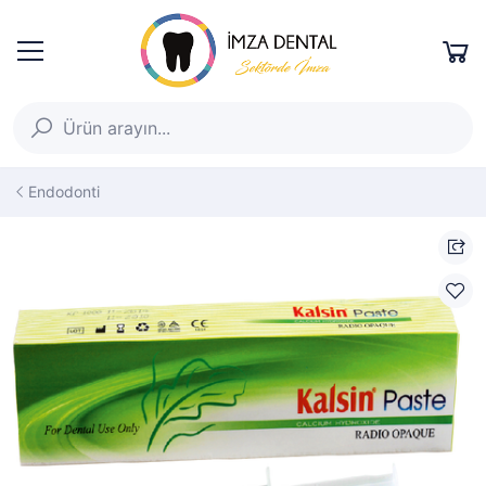
Endodonti