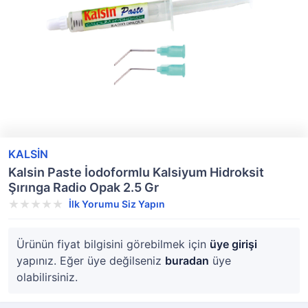
KALSİN
Kalsin Paste İodoformlu Kalsiyum Hidroksit
Şırınga Radio Opak 2.5 Gr
İlk Yorumu Siz Yapın
Ürünün fiyat bilgisini görebilmek için
üye girişi
yapınız. Eğer üye değilseniz
buradan
üye
olabilirsiniz.