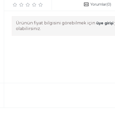
Yorumlar
(0)
Ürünün fiyat bilgisini görebilmek için
üye girişi
olabilirsiniz.