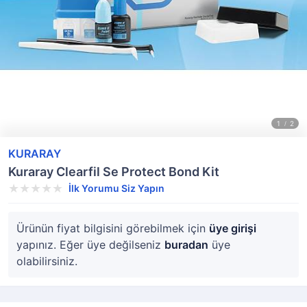
KURARAY
Kuraray Clearfil Se Protect Bond Kit
İlk Yorumu Siz Yapın
Ürünün fiyat bilgisini görebilmek için
üye girişi
yapınız. Eğer üye değilseniz
buradan
üye
olabilirsiniz.