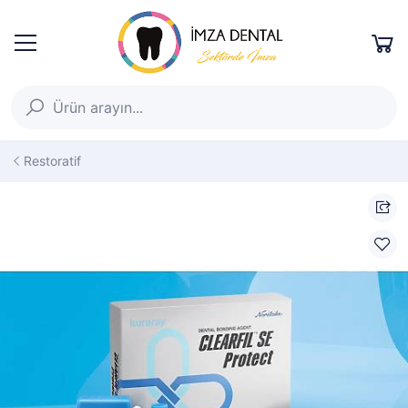
Restoratif