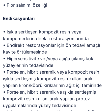
• Flor salınımı özelliği
Endikasyonları
• Işıkla sertleşen kompozit resin veya
kompomerlerin direkt restorasyonlarında
• Endirekt restorasyonlar için ön tedavi amaçlı
kavite örtülemesinde
• Hipersensitivite ve /veya açığa çıkmış kök
yüzeylerinin tedavisinde
• Porselen, hibrit seramik veya kompozit resin,
ışıkla sertleşmiş kompozit resin kullanılarak
yapılan kron/köprü kırıklarının ağız içi tamirinde
• Porselen, hibrit seramik ve ışıkla sertleşmiş
kompozit resin kullanılarak yapılan protez
uygulamalarında yüzey tedavisinde