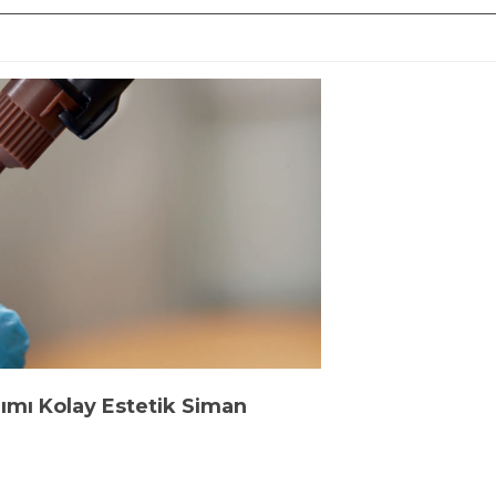
nımı Kolay Estetik Siman