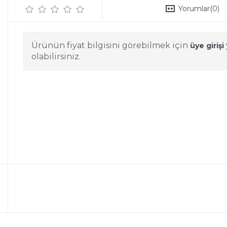
Yorumlar
(0)
Ürünün fiyat bilgisini görebilmek için
üye girişi
olabilirsiniz.