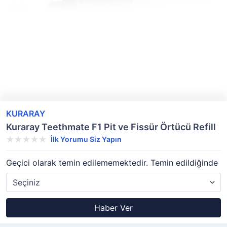
KURARAY
Kuraray Teethmate F1 Pit ve Fissür Örtücü Refill
İlk Yorumu Siz Yapın
Geçici olarak temin edilememektedir. Temin edildiğinde
Haber Ver