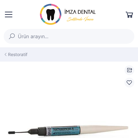
Restoratif