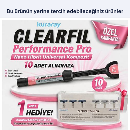
Bu ürünün yerine tercih edebileceğiniz ürünler