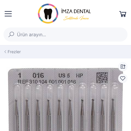
Frezler