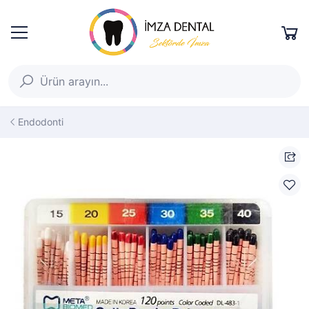
Endodonti