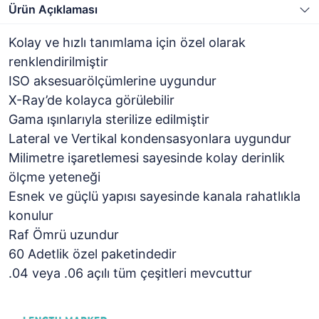
Ürün Açıklaması
Kolay ve hızlı tanımlama için özel olarak
renklendirilmiştir
ISO aksesuarölçümlerine uygundur
X-Ray’de kolayca görülebilir
Gama ışınlarıyla sterilize edilmiştir
Lateral ve Vertikal kondensasyonlara uygundur
Milimetre işaretlemesi sayesinde kolay derinlik
ölçme yeteneği
Esnek ve güçlü yapısı sayesinde kanala rahatlıkla
konulur
Raf Ömrü uzundur
60 Adetlik özel paketindedir
.04 veya .06 açılı tüm çeşitleri mevcuttur