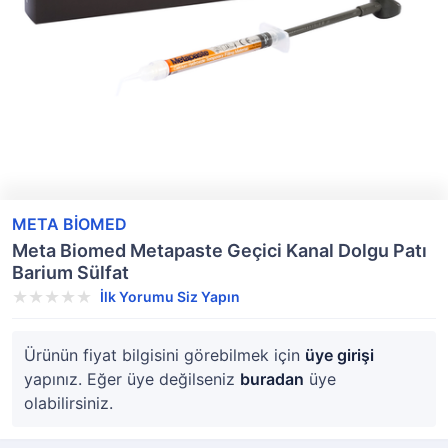
META BİOMED
Meta Biomed Metapaste Geçici Kanal Dolgu Patı
Barium Sülfat
İlk Yorumu Siz Yapın
Ürünün fiyat bilgisini görebilmek için
üye girişi
yapınız. Eğer üye değilseniz
buradan
üye
olabilirsiniz.