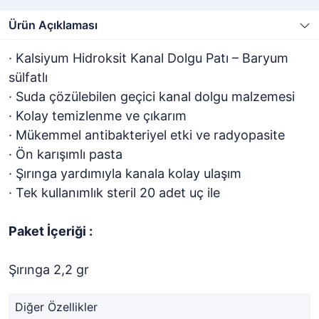
Ürün Açıklaması
· Kalsiyum Hidroksit Kanal Dolgu Patı – Baryum
sülfatlı
· Suda çözülebilen geçici kanal dolgu malzemesi
· Kolay temizlenme ve çıkarım
· Mükemmel antibakteriyel etki ve radyopasite
· Ön karışımlı pasta
· Şırınga yardımıyla kanala kolay ulaşım
· Tek kullanımlık steril 20 adet uç ile
Paket İçeriği :
Şırınga 2,2 gr
Diğer Özellikler