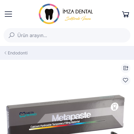
Endodonti