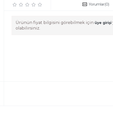
Yorumlar
(0)
Ürünün fiyat bilgisini görebilmek için
üye girişi
olabilirsiniz.