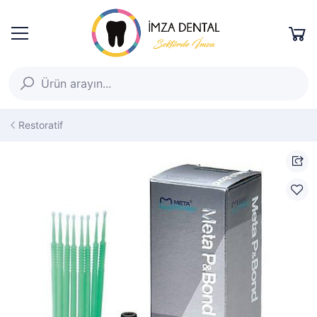
Restoratif