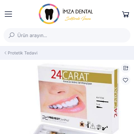
Protetik Tedavi