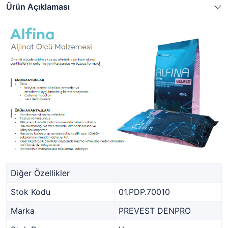
Ürün Açıklaması
Diğer Özellikler
Stok Kodu
01.PDP.70010
Marka
PREVEST DENPRO