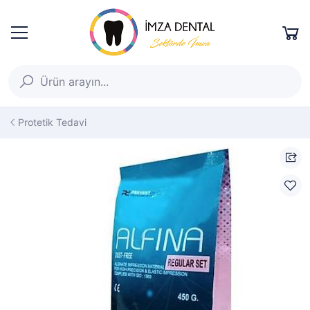
Protetik Tedavi