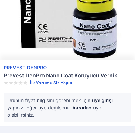
PREVEST DENPRO
Prevest DenPro Nano Coat Koruyucu Vernik
İlk Yorumu Siz Yapın
Ürünün fiyat bilgisini görebilmek için
üye girişi
yapınız. Eğer üye değilseniz
buradan
üye
olabilirsiniz.