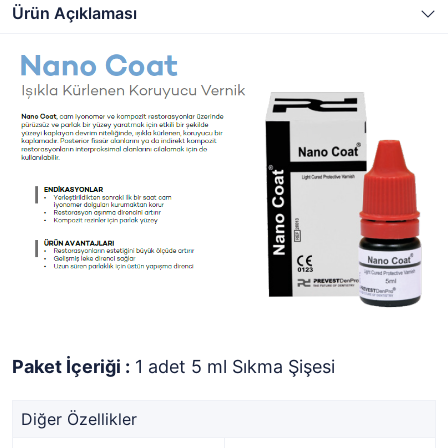
Ürün Açıklaması
Paket İçeriği :
1 adet 5 ml Sıkma Şişesi
Diğer Özellikler