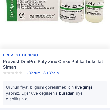
PREVEST DENPRO
Prevest DenPro Poly Zinc Çinko Polikarboksilat
Siman
İlk Yorumu Siz Yapın
Ürünün fiyat bilgisini görebilmek için
üye girişi
yapınız. Eğer üye değilseniz
buradan
üye
olabilirsiniz.