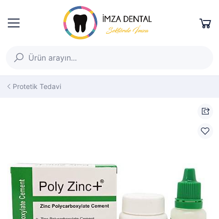
Protetik Tedavi