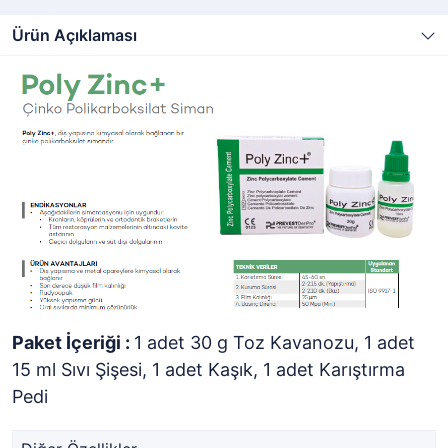
Ürün Açıklaması
Paket İçeriği :
1 adet 30 g Toz Kavanozu, 1 adet
15 ml Sıvı Şişesi, 1 adet Kaşık, 1 adet Karıştırma
Pedi