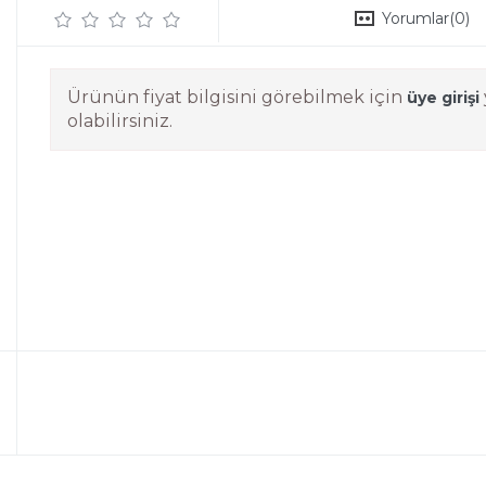
Yorumlar
(0)
Ürünün fiyat bilgisini görebilmek için
üye girişi
olabilirsiniz.