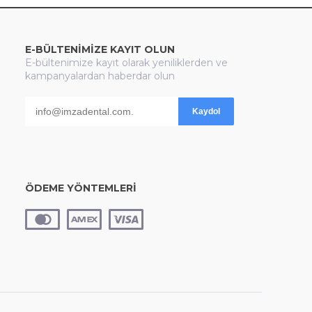
E-BÜLTENİMİZE KAYIT OLUN
E-bültenimize kayıt olarak yeniliklerden ve
kampanyalardan haberdar olun
Kaydol
ÖDEME YÖNTEMLERİ