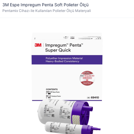
3M Espe Impregum Penta Soft Polieter Ölçü
Pentamix Cihazı ile Kullanılan Polieter Ölçü Materyali