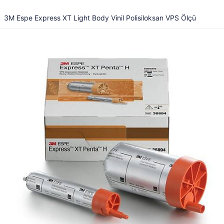
3M Espe Express XT Light Body Vinil Polisiloksan VPS Ölçü