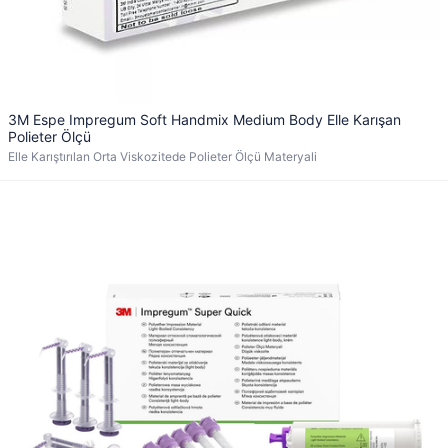
3M Espe Impregum Soft Handmix Medium Body Elle Karışan
Polieter Ölçü
Elle Karıştırılan Orta Viskozitede Polieter Ölçü Materyali