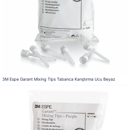
3M Espe Garant Mixing Tips Tabanca Karıştırma Ucu Beyaz