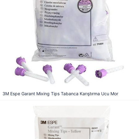
3M Espe Garant Mixing Tips Tabanca Karıştırma Ucu Mor