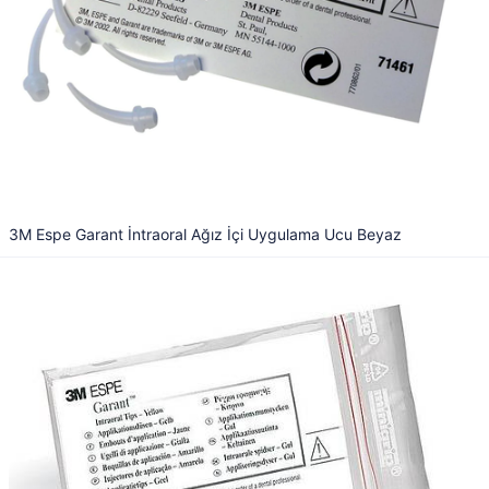
3M Espe Garant İntraoral Ağız İçi Uygulama Ucu Beyaz