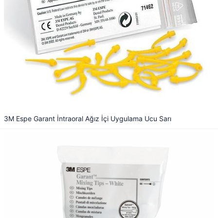
3M Espe Garant İntraoral Ağız İçi Uygulama Ucu Sarı