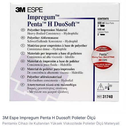
3M Espe Impregum Penta H Duosoft Polieter Ölçü
Pentamix Cihazı ile Kullanılan Yüksek Viskozitede Polieter Ölçü Materyali