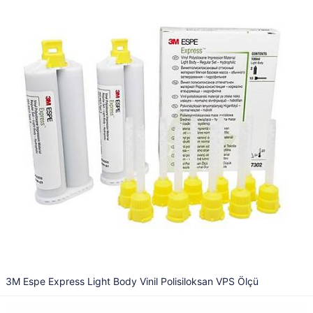
3M Espe Express Light Body Vinil Polisiloksan VPS Ölçü