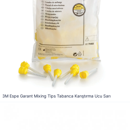
3M Espe Garant Mixing Tips Tabanca Karıştırma Ucu Sarı