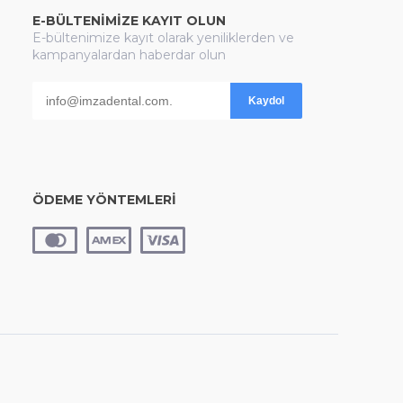
E-BÜLTENİMİZE KAYIT OLUN
E-bültenimize kayıt olarak yeniliklerden ve
kampanyalardan haberdar olun
Kaydol
ÖDEME YÖNTEMLERİ