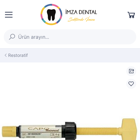
Restoratif