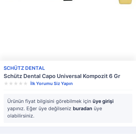
SCHÜTZ DENTAL
Schütz Dental Capo Universal Kompozit 6 Gr
İlk Yorumu Siz Yapın
Ürünün fiyat bilgisini görebilmek için
üye girişi
yapınız. Eğer üye değilseniz
buradan
üye
olabilirsiniz.