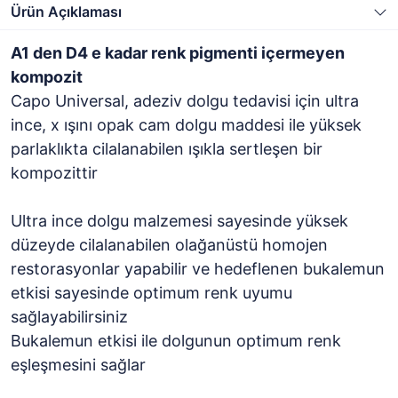
Ürün Açıklaması
A1 den D4 e kadar renk pigmenti içermeyen
kompozit
Capo Universal, adeziv dolgu tedavisi için ultra
ince, x ışını opak cam dolgu maddesi ile yüksek
parlaklıkta cilalanabilen ışıkla sertleşen bir
kompozittir
Ultra ince dolgu malzemesi sayesinde yüksek
düzeyde cilalanabilen olağanüstü homojen
restorasyonlar yapabilir ve hedeflenen bukalemun
etkisi sayesinde optimum renk uyumu
sağlayabilirsiniz
Bukalemun etkisi ile dolgunun optimum renk
eşleşmesini sağlar