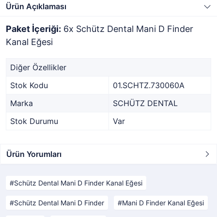
Ürün Açıklaması
Paket İçeriği:
6x Schütz Dental Mani D Finder
Kanal Eğesi
Diğer Özellikler
Stok Kodu
01.SCHTZ.730060A
Marka
SCHÜTZ DENTAL
Stok Durumu
Var
Ürün Yorumları
Schütz Dental Mani D Finder Kanal Eğesi
Schütz Dental Mani D Finder
Mani D Finder Kanal Eğesi