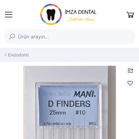
Endodonti