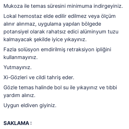
Mukoza ile temas süresini minimuma indirgeyiniz.
Lokal hemostaz elde edilir edilmez veya ölçüm
alınır alınmaz, uygulama yapılan bölgede
potansiyel olarak rahatsız edici alüminyum tuzu
kalmayacak şekilde iyice yıkayınız.
Fazla solüsyon emdirilmiş retraksiyon ipliğini
kullanmayınız.
Yutmayınız.
Xi-Gözleri ve cildi tahriş eder.
Gözle temas halinde bol su ile yıkayınız ve tıbbi
yardım alınız.
Uygun eldiven giyiniz.
SAKLAMA :