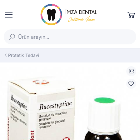
Protetik Tedavi