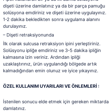
dişeti üzerine damlatınız ya da bir parça pamuğu
solüsyona emdiriniz ve dişeti üzerine uygulayınız.
1-2 dakika bekledikten sonra uygulama alanını
durulayınız.
– Dişeti retraksiyonunda
İlk olarak sulcusa retraksiyon ipini yerleştiriniz.
Solüsyonu ipliğe emdiriniz ve 3-5 dakika ipliğin
kalmasına izin veriniz. Ardından ipliği
uzaklaştırınız, ürün uygulandığı bölgede artık
kalmadığından emin olunuz ve iyice yıkayınız.
ÖZEL KULLANIM UYARILARI VE ÖNLEMLERİ :
İstenilen sonucu elde etmek için gereken miktarda
damlatınız.