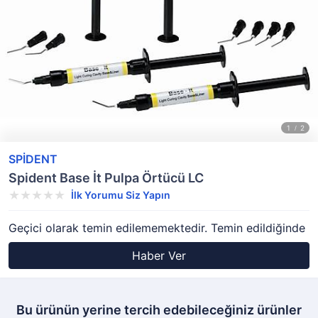
SPİDENT
Spident Base İt Pulpa Örtücü LC
İlk Yorumu Siz Yapın
Geçici olarak temin edilememektedir. Temin edildiğinde
Haber Ver
Bu ürünün yerine tercih edebileceğiniz ürünler