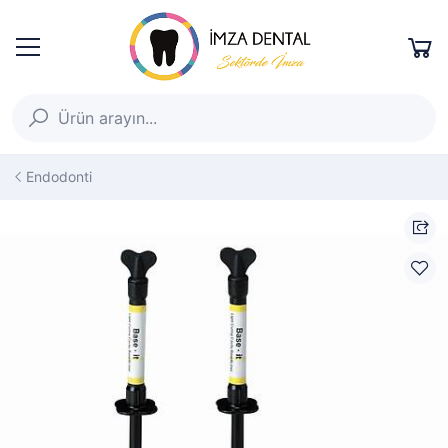
Endodonti