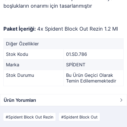
boşlukların onarımı için tasarlanmıştır
Paket İçeriği:
4x Spident Block Out Rezin 1.2 Ml
Diğer Özellikler
Stok Kodu
01.SD.786
Marka
SPİDENT
Stok Durumu
Bu Ürün Geçici Olarak
Temin Edilememektedir
Ürün Yorumları
Spident Block Out Rezin
Spident Block Out