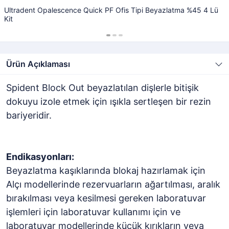
Ultradent Opalescence Quick PF Ofis Tipi Beyazlatma %45 4 Lü
Kit
Ürün Açıklaması
Spident Block Out beyazlatılan dişlerle bitişik
dokuyu izole etmek için ışıkla sertleşen bir rezin
bariyeridir.
Endikasyonları:
Beyazlatma kaşıklarında blokaj hazırlamak için
Alçı modellerinde rezervuarların ağartılması, aralık
bırakılması veya kesilmesi gereken laboratuvar
işlemleri için laboratuvar kullanımı için ve
laboratuvar modellerinde küçük kırıkların veya