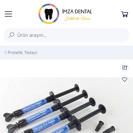
Protetik Tedavi