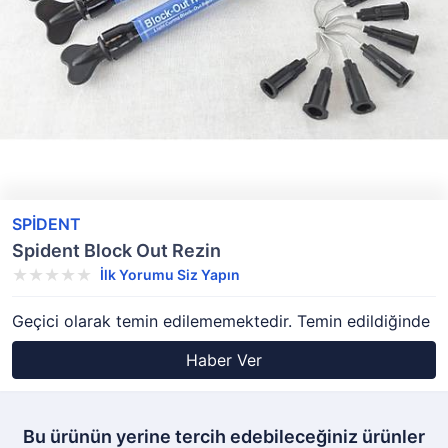
SPİDENT
Spident Block Out Rezin
İlk Yorumu Siz Yapın
Geçici olarak temin edilememektedir. Temin edildiğinde
Haber Ver
Bu ürünün yerine tercih edebileceğiniz ürünler