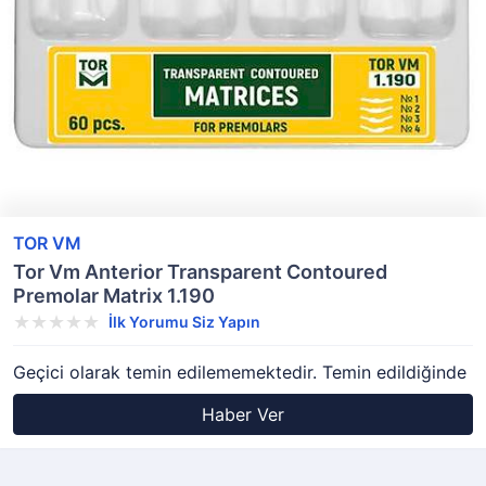
TOR VM
Tor Vm Anterior Transparent Contoured
Premolar Matrix 1.190
İlk Yorumu Siz Yapın
Geçici olarak temin edilememektedir. Temin edildiğinde
Haber Ver