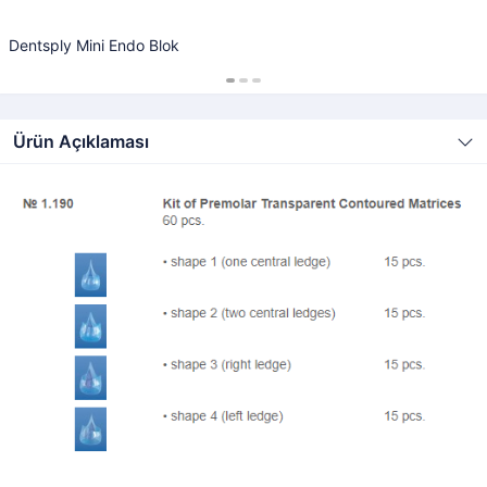
Dentsply Mini Endo Blok
Ürün Açıklaması