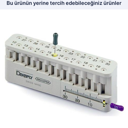
Bu ürünün yerine tercih edebileceğiniz ürünler