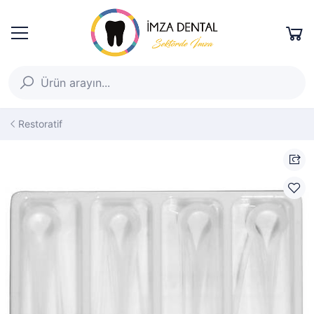
Restoratif