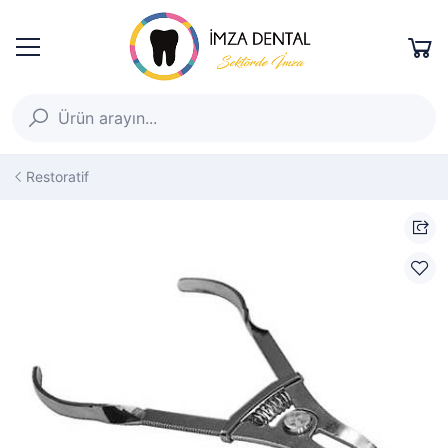
Restoratif