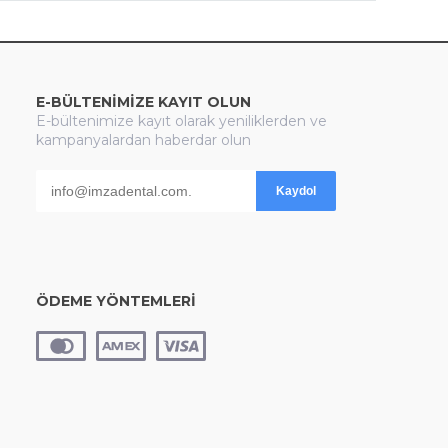
E-BÜLTENİMİZE KAYIT OLUN
E-bültenimize kayıt olarak yeniliklerden ve
kampanyalardan haberdar olun
Kaydol
ÖDEME YÖNTEMLERİ