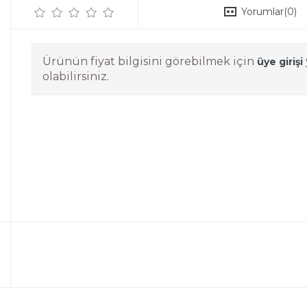
Yorumlar
(0)
Ürünün fiyat bilgisini görebilmek için
üye girişi
olabilirsiniz.