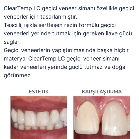
ClearTemp LC geçici veneer simanı özellikle geçici
veneerler için tasarlanmıştır.
Tescilli, ışıkla sertleşen rezin formülü geçici
veneerleri yerinde tutmak için gereken ilave gücü
sağlar.
Geçici veneerlerin yapıştırılmasında başka hiçbir
materyal ClearTemp LC geçici veneer simanı
kadar veneerleri yerinde güçlü tutmaz ve doğal
görünmez.