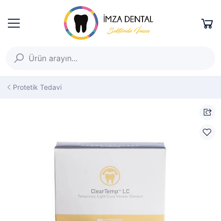
Protetik Tedavi