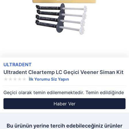
ULTRADENT
Ultradent Cleartemp LC Geçici Veener Siman Kit
İlk Yorumu Siz Yapın
Geçici olarak temin edilememektedir. Temin edildiğinde
Haber Ver
Bu ürünün yerine tercih edebileceğiniz ürünler