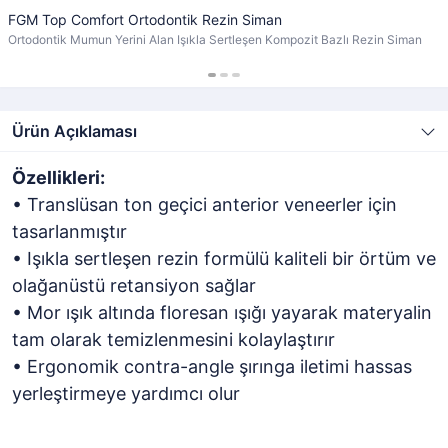
FGM Top Comfort Ortodontik Rezin Siman
Ortodontik Mumun Yerini Alan Işıkla Sertleşen Kompozit Bazlı Rezin Siman
Ürün Açıklaması
Özellikleri:
• Translüsan ton geçici anterior veneerler için
tasarlanmıştır
• Işıkla sertleşen rezin formülü kaliteli bir örtüm ve
olağanüstü retansiyon sağlar
• Mor ışık altında floresan ışığı yayarak materyalin
tam olarak temizlenmesini kolaylaştırır
• Ergonomik contra-angle şırınga iletimi hassas
yerleştirmeye yardımcı olur