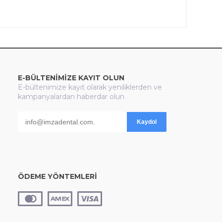
E-BÜLTENİMİZE KAYIT OLUN
E-bültenimize kayıt olarak yeniliklerden ve
kampanyalardan haberdar olun
Kaydol
ÖDEME YÖNTEMLERİ