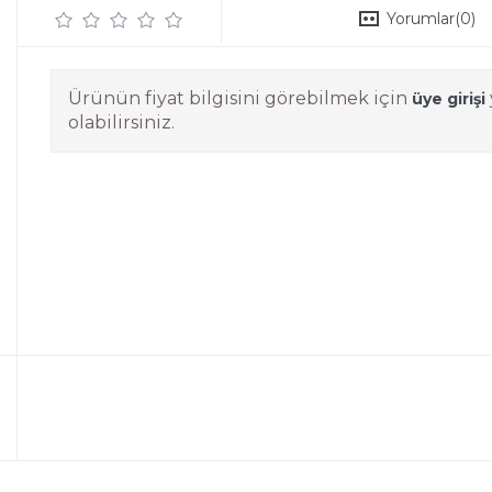
Yorumlar
(0)
Ürünün fiyat bilgisini görebilmek için
üye girişi
olabilirsiniz.