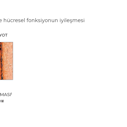
re hücresel fonksiyonun iyileşmesi