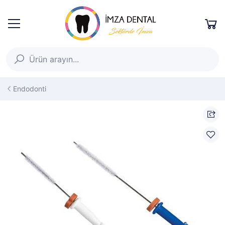
Endodonti