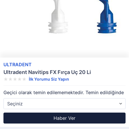
ULTRADENT
Ultradent Navitips FX Fırça Uç 20 Li
İlk Yorumu Siz Yapın
Geçici olarak temin edilememektedir. Temin edildiğinde
Haber Ver