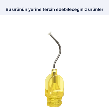
Bu ürünün yerine tercih edebileceğiniz ürünler