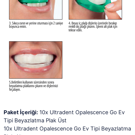
Paket İçeriği:
10x Ultradent Opalescence Go Ev
Tipi Beyazlatma Plak Üst
10x Ultradent Opalescence Go Ev Tipi Beyazlatma