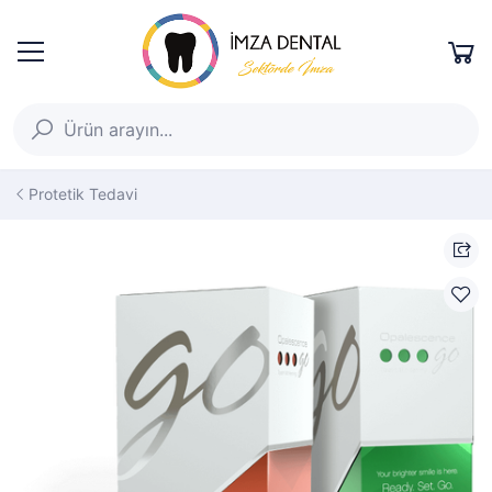
Protetik Tedavi