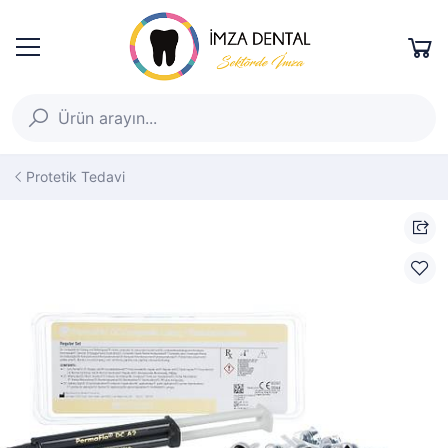
Protetik Tedavi